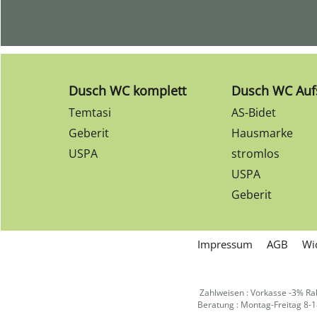
Dusch WC komplett
Dusch WC Auf
Temtasi
AS-Bidet
Geberit
Hausmarke
USPA
stromlos
USPA
Geberit
Impressum
AGB
Wi
Zahlweisen : Vorkasse -3% Ra
Beratung : Montag-Freitag 8-